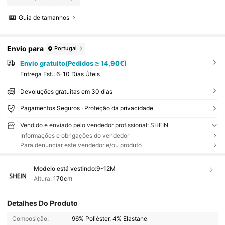
Guia de tamanhos
Envio para
Portugal
Envio gratuito(Pedidos ≥ 14,90€)
Entrega Est.:
6-10 Dias Úteis
Devoluções gratuitas em 30 dias
Pagamentos Seguros · Proteção da privacidade
Vendido e enviado pelo vendedor profissional: SHEIN
Informações e obrigações do vendedor
Para denunciar este vendedor e/ou produto
Modelo está vestindo:
9-12M
Altura:
170cm
Detalhes Do Produto
Composição:
96% Poliéster, 4% Elastane