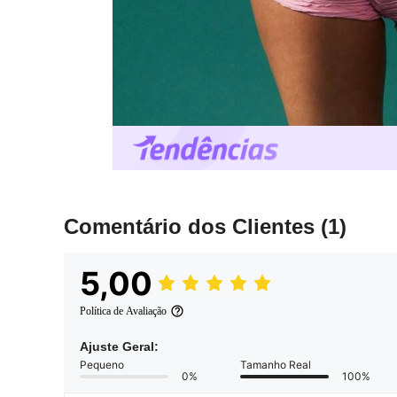
Comentário dos Clientes
(1)
5,00
Política de Avaliação
Ajuste Geral:
Pequeno
Tamanho Real
0%
100%