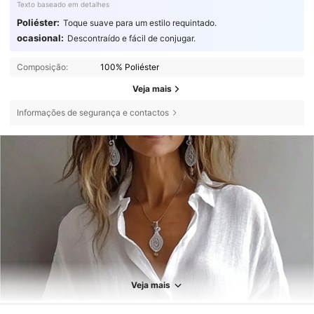
Texto baseado em detalhes
Poliéster:
Toque suave para um estilo requintado.
ocasional:
Descontraído e fácil de conjugar.
Composição:
100% Poliéster
Veja mais
Informações de segurança e contactos
Veja mais