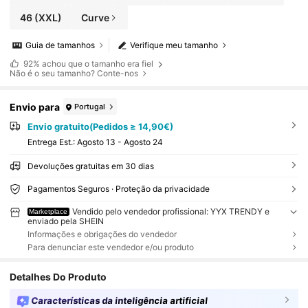
46
(XXL)
Curve
Guia de tamanhos
Verifique meu tamanho
92%
achou que o tamanho era fiel
Não é o seu tamanho? Conte-nos
Envio para
Portugal
Envio gratuito(Pedidos ≥ 14,90€)
Entrega Est.:
Agosto 13 - Agosto 24
Devoluções gratuitas em 30 dias
Pagamentos Seguros · Proteção da privacidade
Vendido pelo vendedor profissional: YYX TRENDY e
Marketplace
enviado pela SHEIN
Informações e obrigações do vendedor
Para denunciar este vendedor e/ou produto
Detalhes Do Produto
Características da inteligência artificial