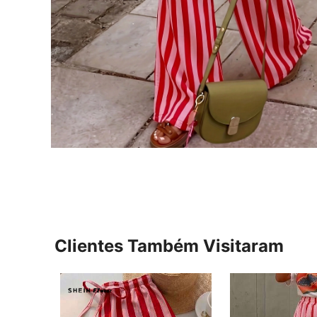
Clientes Também Visitaram