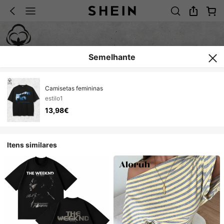
Semelhante
Camisetas femininas
estilo1
13,98€
Itens similares