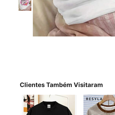
Clientes Também Visitaram