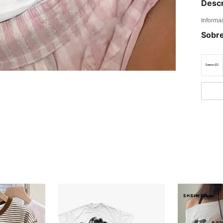
Descr
Informa
Sobre