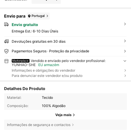
Envio para
Portugal
Envio gratuito
Entrega Est.:
6-10 Dias Úteis
Devoluções gratuitas em 30 dias
Pagamentos Seguros · Proteção da privacidade
Vendido e enviado pelo vendedor profissional:
Marketplace
YUNHAO-SHE
EU armazém
Informações e obrigações do vendedor
Para denunciar este vendedor e/ou produto
Detalhes Do Produto
Material:
Tecido
Composição:
100% Algodão
Veja mais
Informações de segurança e contactos