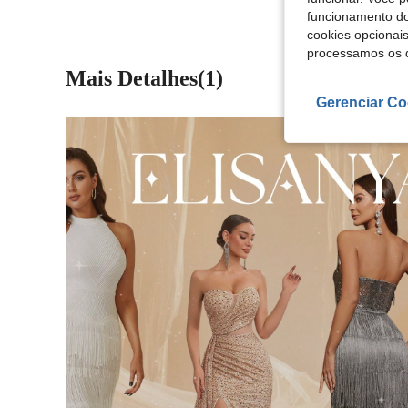
funcionamento do
cookies opcionai
processamos os 
Mais Detalhes(1)
Gerenciar Co