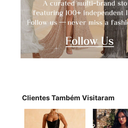
Clientes Também Visitaram