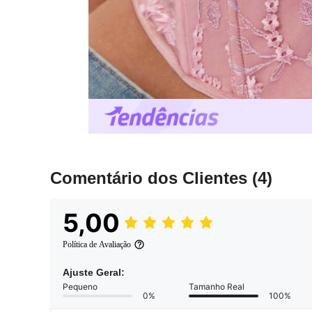
Comentário dos Clientes
(4)
5,00
Política de Avaliação
Ajuste Geral:
Pequeno
Tamanho Real
0%
100%