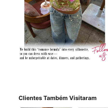
Clientes Também Visitaram