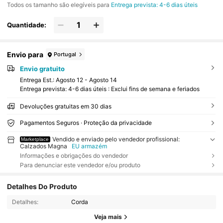
Todos os tamanho são elegíveis para
Entrega prevista: 4-6 dias úteis
Quantidade:
Envio para
Portugal
Envio gratuito
Entrega Est.:
Agosto 12 - Agosto 14
Entrega prevista: 4-6 dias úteis : Exclui fins de semana e feriados
Devoluções gratuitas em 30 dias
Pagamentos Seguros · Proteção da privacidade
Vendido e enviado pelo vendedor profissional:
Marketplace
Calzados Magna
EU armazém
Informações e obrigações do vendedor
Para denunciar este vendedor e/ou produto
Detalhes Do Produto
Detalhes:
Corda
Veja mais