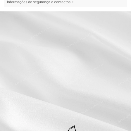
Informações de segurança e contactos