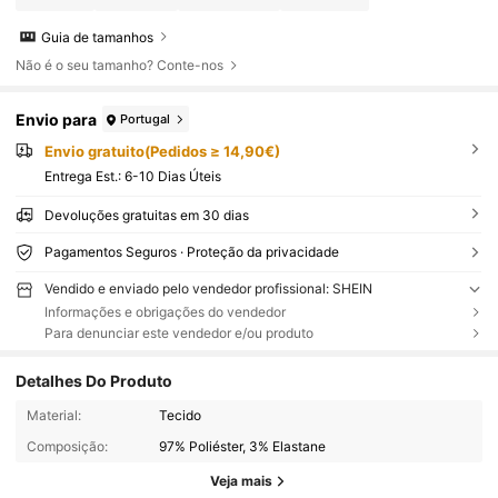
Guia de tamanhos
Não é o seu tamanho? Conte-nos
Envio para
Portugal
Envio gratuito(Pedidos ≥ 14,90€)
Entrega Est.:
6-10 Dias Úteis
Devoluções gratuitas em 30 dias
Pagamentos Seguros · Proteção da privacidade
Vendido e enviado pelo vendedor profissional: SHEIN
Informações e obrigações do vendedor
Para denunciar este vendedor e/ou produto
Detalhes Do Produto
Material:
Tecido
Composição:
97% Poliéster, 3% Elastane
Veja mais