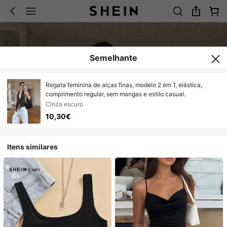
Semelhante
Regata feminina de alças finas, modelo 2 em 1, elástica,
comprimento regular, sem mangas e estilo casual.
Cinza escuro
10,30€
Itens similares