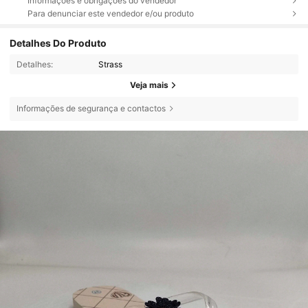
Informações e obrigações do vendedor
Para denunciar este vendedor e/ou produto
Detalhes Do Produto
Detalhes:
Strass
Veja mais
Informações de segurança e contactos