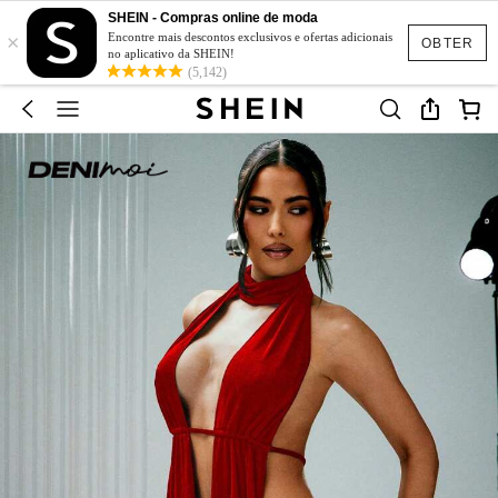
SHEIN - Compras online de moda
×
Encontre mais descontos exclusivos e ofertas adicionais
OBTER
no aplicativo da SHEIN!
(5,142)