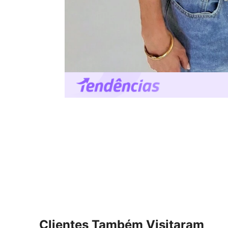
Clientes Também Visitaram