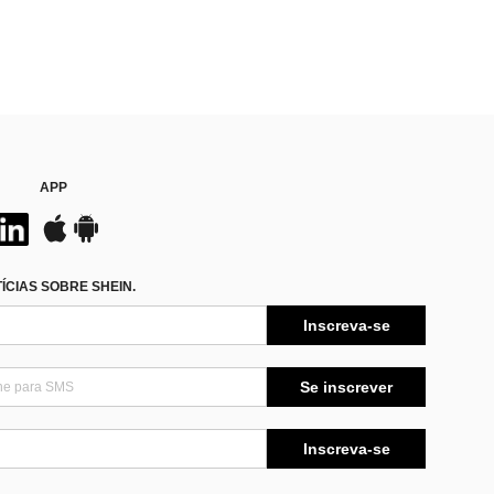
APP
CIAS SOBRE SHEIN.
Inscreva-se
Se inscrever
Inscreva-se