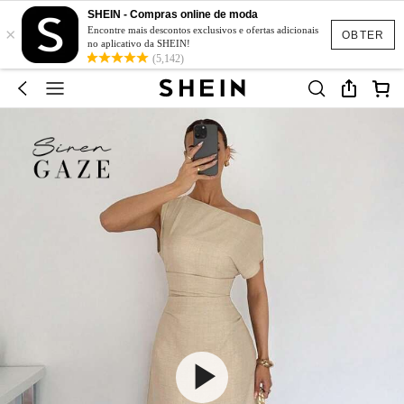
SHEIN - Compras online de moda
×
Encontre mais descontos exclusivos e ofertas adicionais
OBTER
no aplicativo da SHEIN!
(5,142)