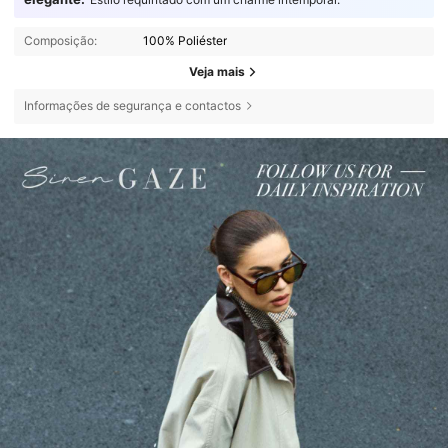
Composição:
100% Poliéster
Veja mais
Informações de segurança e contactos