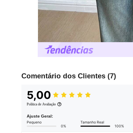
Comentário dos Clientes
(7)
5,00
Política de Avaliação
Ajuste Geral:
Pequeno
Tamanho Real
0%
100%