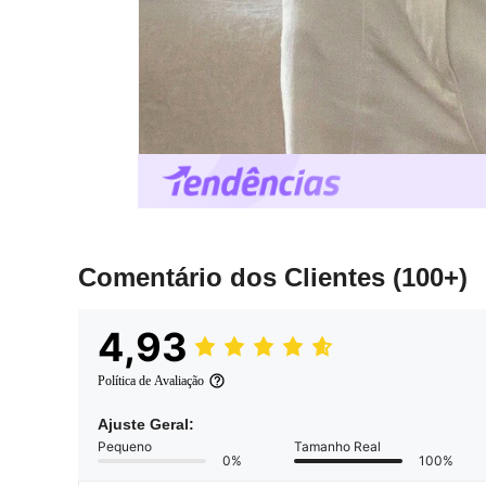
Comentário dos Clientes
(100+)
4,93
Política de Avaliação
Ajuste Geral:
Pequeno
Tamanho Real
0%
100%