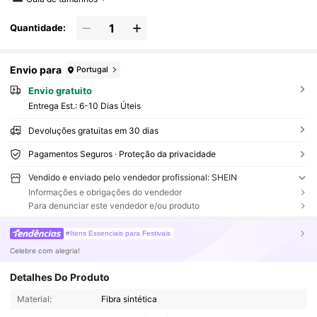
Quantidade:
Envio para
Portugal
Envio gratuito
Entrega Est.:
6-10 Dias Úteis
Devoluções gratuitas em 30 dias
Pagamentos Seguros · Proteção da privacidade
Vendido e enviado pelo vendedor profissional: SHEIN
Informações e obrigações do vendedor
Para denunciar este vendedor e/ou produto
#Itens Essenciais para Festivais
Celebre com alegria!
Detalhes Do Produto
Material:
Fibra sintética