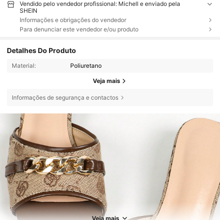
Vendido pelo vendedor profissional: Michell e enviado pela
SHEIN
Informações e obrigações do vendedor
Para denunciar este vendedor e/ou produto
Detalhes Do Produto
Material:
Poliuretano
Veja mais
Informações de segurança e contactos
8.6K Seguidores
4,87
Veja mais