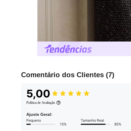
Comentário dos Clientes
(7)
5,00
Política de Avaliação
Ajuste Geral:
Pequeno
Tamanho Real
15%
85%