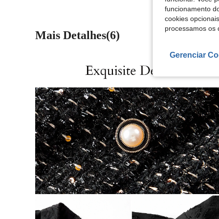
funcionamento do
cookies opcionai
processamos os 
Mais Detalhes(6)
Gerenciar Co