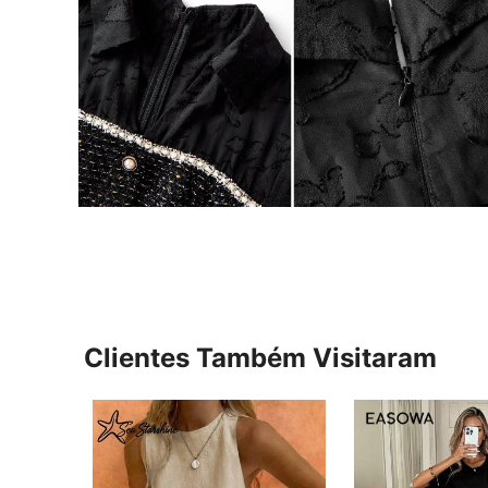
Clientes Também Visitaram