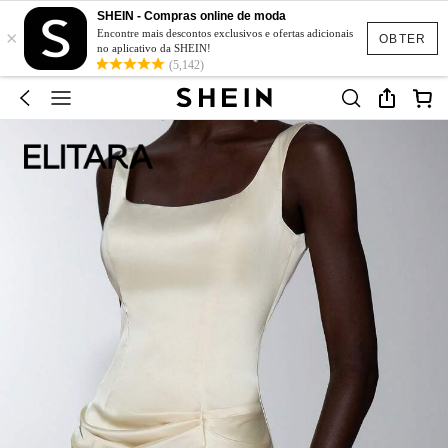
SHEIN - Compras online de moda
×
Encontre mais descontos exclusivos e ofertas adicionais
OBTER
no aplicativo da SHEIN!
(5,142)