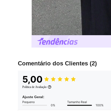
Comentário dos Clientes
(2)
5,00
Política de Avaliação
Ajuste Geral:
Pequeno
Tamanho Real
0%
100%