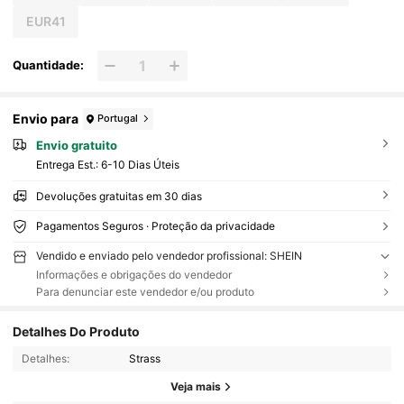
EUR41
Quantidade:
Envio para
Portugal
Envio gratuito
Entrega Est.:
6-10 Dias Úteis
Devoluções gratuitas em 30 dias
Pagamentos Seguros · Proteção da privacidade
Vendido e enviado pelo vendedor profissional: SHEIN
Informações e obrigações do vendedor
Para denunciar este vendedor e/ou produto
Detalhes Do Produto
Detalhes:
Strass
Veja mais