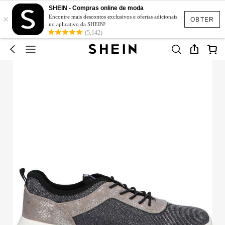
SHEIN - Compras online de moda
×
Encontre mais descontos exclusivos e ofertas adicionais
OBTER
no aplicativo da SHEIN!
(5,142)