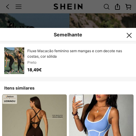
Semelhante
Fluxe Macacão feminino sem mangas e com decote nas
costas, cor sólida
Preto
18,49€
Itens similares