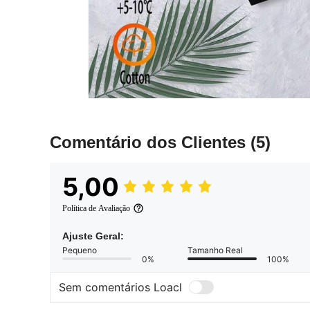
Comentário dos Clientes
(5)
5,00
Política de Avaliação
Ajuste Geral:
Pequeno
Tamanho Real
0%
100%
Sem comentários Loacl