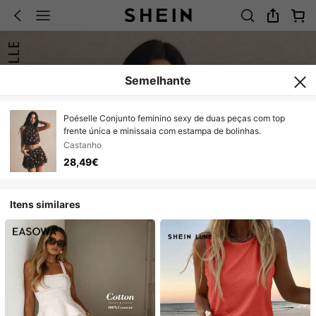
Semelhante
Poéselle Conjunto feminino sexy de duas peças com top
frente única e minissaia com estampa de bolinhas.
Castanho
28,49€
Itens similares