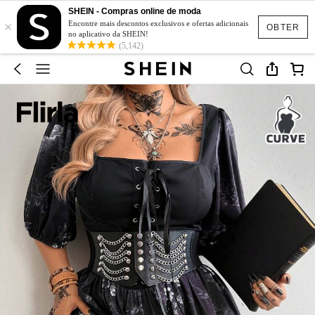
SHEIN - Compras online de moda
×
Encontre mais descontos exclusivos e ofertas adicionais
OBTER
no aplicativo da SHEIN!
(5,142)