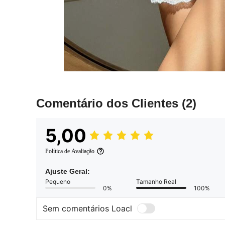
Comentário dos Clientes
(2)
5,00
Política de Avaliação
Ajuste Geral:
Pequeno
Tamanho Real
0%
100%
Sem comentários Loacl