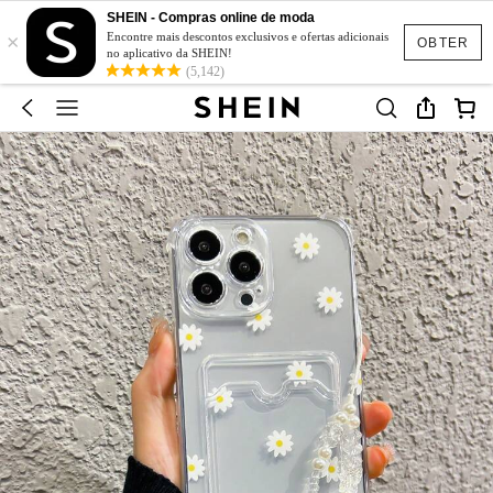
SHEIN - Compras online de moda
×
Encontre mais descontos exclusivos e ofertas adicionais
OBTER
no aplicativo da SHEIN!
(5,142)