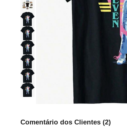
Comentário dos Clientes
(2)