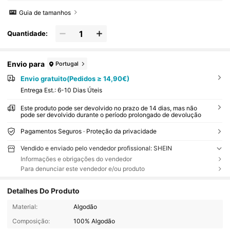
Guia de tamanhos
Quantidade:
Envio para
Portugal
Envio gratuito(Pedidos ≥ 14,90€)
Entrega Est.:
6-10 Dias Úteis
Este produto pode ser devolvido no prazo de 14 dias, mas não
pode ser devolvido durante o período prolongado de devolução
Pagamentos Seguros · Proteção da privacidade
Vendido e enviado pelo vendedor profissional: SHEIN
Informações e obrigações do vendedor
Para denunciar este vendedor e/ou produto
Detalhes Do Produto
Material:
Algodão
Composição:
100% Algodão