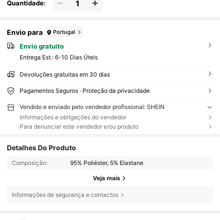
Quantidade:
Envio para
Portugal
Envio gratuito
Entrega Est.:
6-10 Dias Úteis
Devoluções gratuitas em 30 dias
Pagamentos Seguros · Proteção da privacidade
Vendido e enviado pelo vendedor profissional: SHEIN
Informações e obrigações do vendedor
Para denunciar este vendedor e/ou produto
Detalhes Do Produto
Composição:
95% Poliéster, 5% Elastane
Veja mais
Informações de segurança e contactos