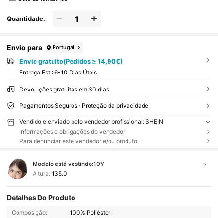
Quantidade:
Envio para
Portugal
Envio gratuito(Pedidos ≥ 14,90€)
Entrega Est.:
6-10 Dias Úteis
Devoluções gratuitas em 30 dias
Pagamentos Seguros · Proteção da privacidade
Vendido e enviado pelo vendedor profissional: SHEIN
Informações e obrigações do vendedor
Para denunciar este vendedor e/ou produto
Modelo está vestindo:
10Y
Altura:
135.0
Detalhes Do Produto
Composição:
100% Poliéster