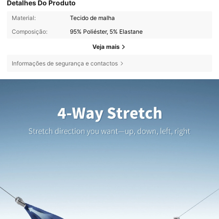
Detalhes Do Produto
Material:
Tecido de malha
Composição:
95% Poliéster, 5% Elastane
Veja mais
Informações de segurança e contactos