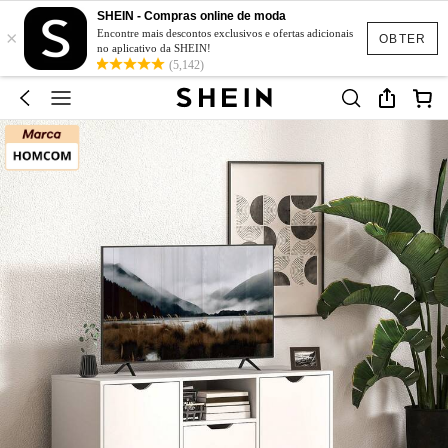
SHEIN - Compras online de moda
×
Encontre mais descontos exclusivos e ofertas adicionais
OBTER
no aplicativo da SHEIN!
(5,142)