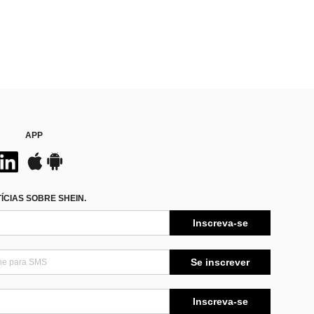
APP
CIAS SOBRE SHEIN.
Inscreva-se
Se inscrever
Inscreva-se