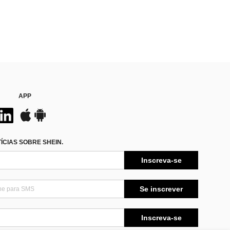
APP
CIAS SOBRE SHEIN.
Inscreva-se
Se inscrever
Inscreva-se