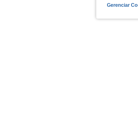
Gerenciar Co