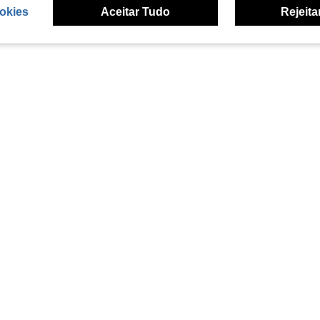
okies
Aceitar Tudo
Rejeita