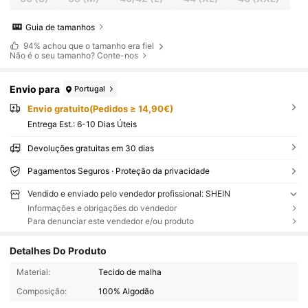
Guia de tamanhos
94%
achou que o tamanho era fiel
Não é o seu tamanho? Conte-nos
Envio para
Portugal
Envio gratuito(Pedidos ≥ 14,90€)
Entrega Est.:
6-10 Dias Úteis
Devoluções gratuitas em 30 dias
Pagamentos Seguros · Proteção da privacidade
Vendido e enviado pelo vendedor profissional: SHEIN
Informações e obrigações do vendedor
Para denunciar este vendedor e/ou produto
Detalhes Do Produto
Material:
Tecido de malha
Composição:
100% Algodão