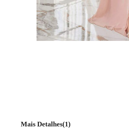
Mais Detalhes(1)