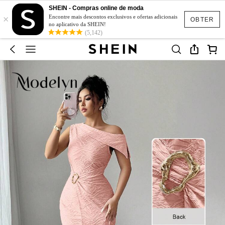
SHEIN - Compras online de moda
×
Encontre mais descontos exclusivos e ofertas adicionais
OBTER
no aplicativo da SHEIN!
(5,142)