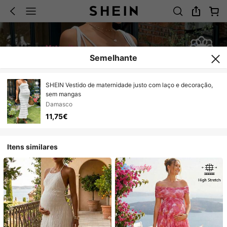
Semelhante
SHEIN Vestido de maternidade justo com laço e decoração,
sem mangas
Damasco
11,75€
Itens similares