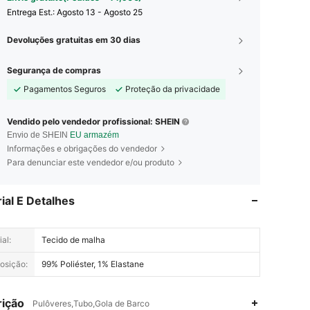
Entrega Est.:
Agosto 13 - Agosto 25
Devoluções gratuitas em 30 dias
Segurança de compras
Pagamentos Seguros
Proteção da privacidade
Vendido pelo vendedor profissional: SHEIN
Envio de SHEIN
EU armazém
Informações e obrigações do vendedor
Para denunciar este vendedor e/ou produto
ial E Detalhes
al:
Tecido de malha
osição:
99% Poliéster, 1% Elastane
ição
Pulôveres,Tubo,Gola de Barco