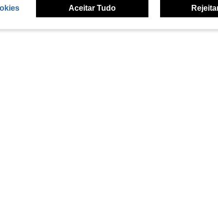
okies
Aceitar Tudo
Rejeita