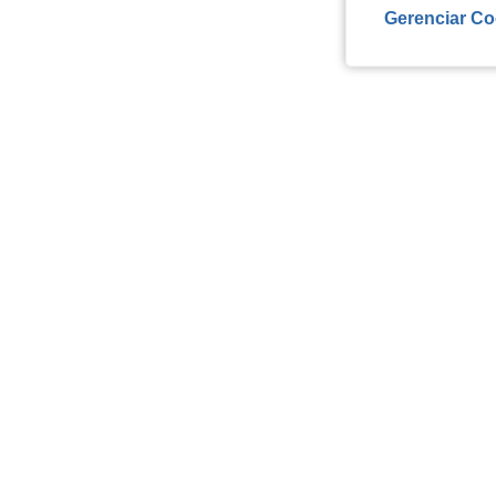
Gerenciar Co