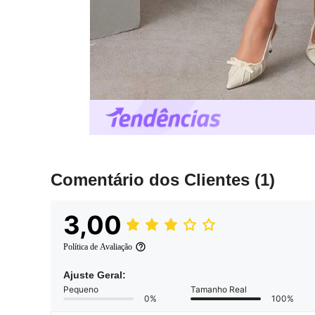
Comentário dos Clientes
(1)
3,00
Política de Avaliação
Ajuste Geral:
Pequeno
Tamanho Real
0%
100%