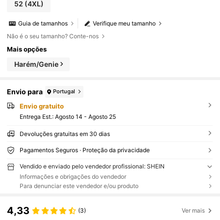
52
(4XL)
Guia de tamanhos
Verifique meu tamanho
Não é o seu tamanho? Conte-nos
Mais opções
Harém/Genie
Envio para
Portugal
Envio gratuito
Entrega Est.:
Agosto 14 - Agosto 25
Devoluções gratuitas em 30 dias
Pagamentos Seguros · Proteção da privacidade
Vendido e enviado pelo vendedor profissional: SHEIN
Informações e obrigações do vendedor
Para denunciar este vendedor e/ou produto
4,33
(3)
Ver mais