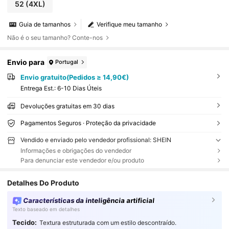
52
(4XL)
Guia de tamanhos
Verifique meu tamanho
Não é o seu tamanho? Conte-nos
Envio para
Portugal
Envio gratuito(Pedidos ≥ 14,90€)
Entrega Est.:
6-10 Dias Úteis
Devoluções gratuitas em 30 dias
Pagamentos Seguros · Proteção da privacidade
Vendido e enviado pelo vendedor profissional: SHEIN
Informações e obrigações do vendedor
Para denunciar este vendedor e/ou produto
Detalhes Do Produto
Características da inteligência artificial
Texto baseado em detalhes
Tecido:
Textura estruturada com um estilo descontraído.